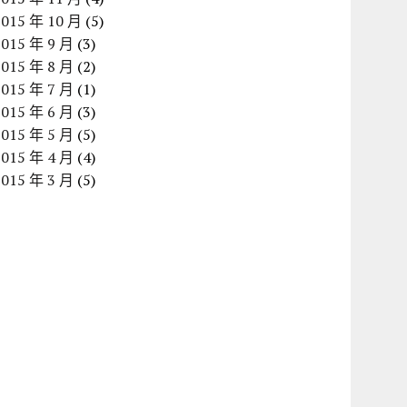
2015 年 10 月
(5)
2015 年 9 月
(3)
2015 年 8 月
(2)
2015 年 7 月
(1)
2015 年 6 月
(3)
2015 年 5 月
(5)
2015 年 4 月
(4)
2015 年 3 月
(5)