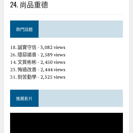
24. 尚品重德
熱門話題
18. 誠實守信
- 3,082 views
26. 隱惡揚善
- 2,589 views
14. 文質彬彬
- 2,450 views
23. 悔過改善
- 2,444 views
31. 刻苦勤學
- 2,325 views
推薦影片