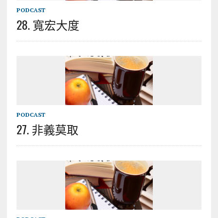
PODCAST
28. 寬宏大度
PODCAST
27. 非義莫取