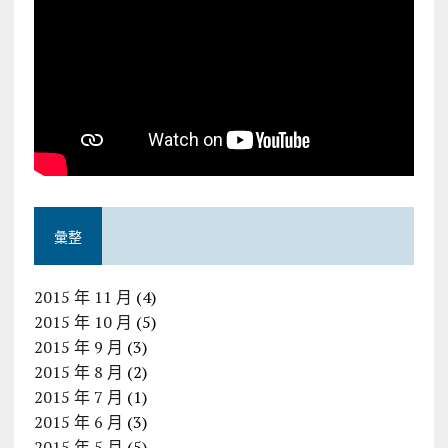
彙整
2015 年 11 月
(4)
2015 年 10 月
(5)
2015 年 9 月
(3)
2015 年 8 月
(2)
2015 年 7 月
(1)
2015 年 6 月
(3)
2015 年 5 月
(5)