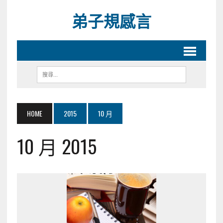
弟子規感言
HOME
2015
10 月
10 月 2015