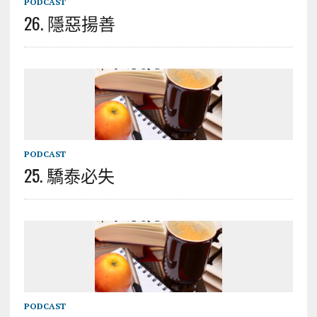
PODCAST
26. 隱惡揚善
PODCAST
25. 驕泰必失
PODCAST