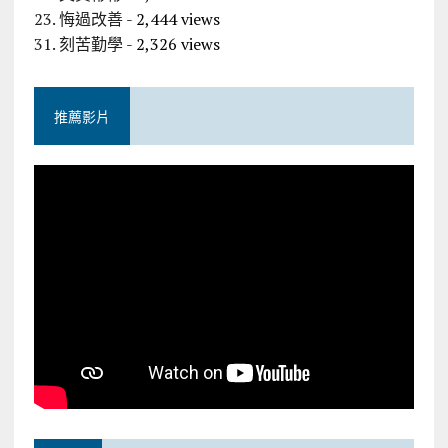
23. 悔過改善
- 2,444 views
31. 刻苦勤學
- 2,326 views
推薦影片