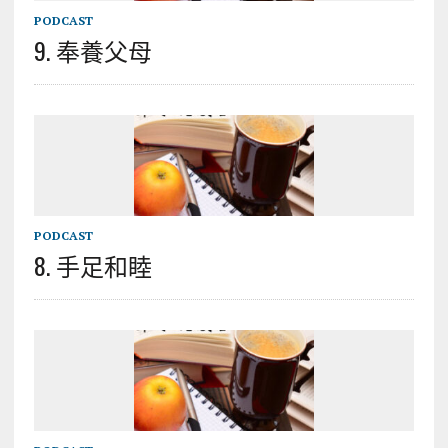
PODCAST
9. 奉養父母
PODCAST
8. 手足和睦