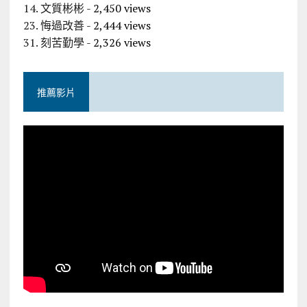
14. 文質彬彬
- 2,450 views
23. 悔過改善
- 2,444 views
31. 刻苦勤學
- 2,326 views
推薦影片