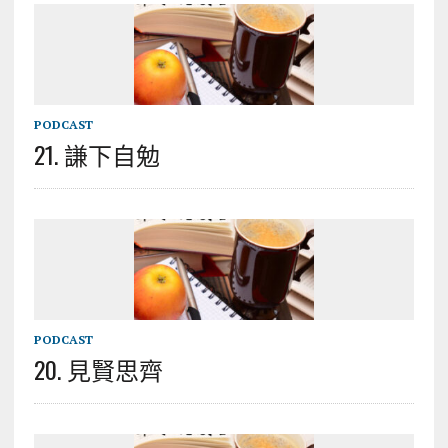
PODCAST
21. 謙下自勉
PODCAST
20. 見賢思齊