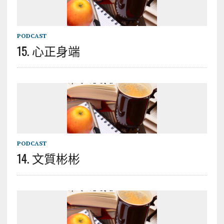
PODCAST
15. 心正身端
PODCAST
14. 文質彬彬