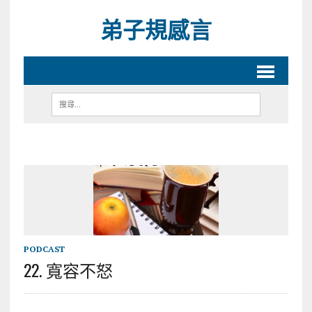
弟子規感言
PODCAST
22. 寬容不怒