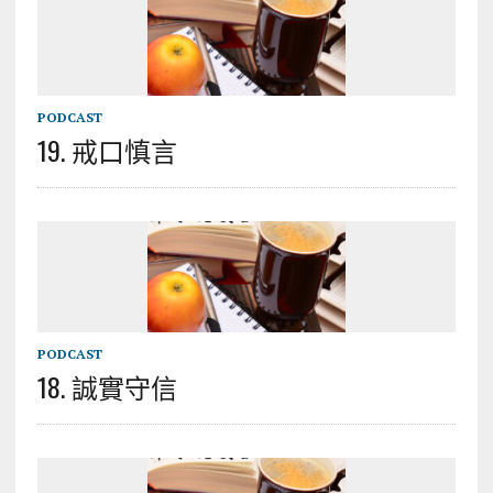
PODCAST
19. 戒口慎言
PODCAST
18. 誠實守信