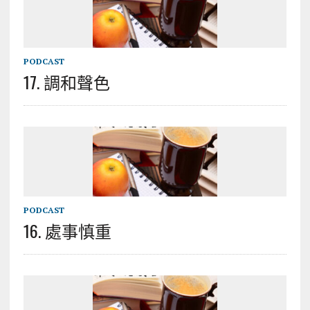
PODCAST
17. 調和聲色
PODCAST
16. 處事慎重