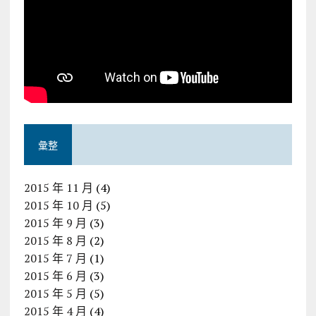
彙整
2015 年 11 月
(4)
2015 年 10 月
(5)
2015 年 9 月
(3)
2015 年 8 月
(2)
2015 年 7 月
(1)
2015 年 6 月
(3)
2015 年 5 月
(5)
2015 年 4 月
(4)