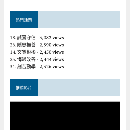
熱門話題
18. 誠實守信
- 3,082 views
26. 隱惡揚善
- 2,590 views
14. 文質彬彬
- 2,450 views
23. 悔過改善
- 2,444 views
31. 刻苦勤學
- 2,326 views
推薦影片