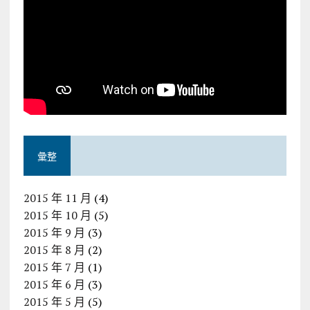
彙整
2015 年 11 月
(4)
2015 年 10 月
(5)
2015 年 9 月
(3)
2015 年 8 月
(2)
2015 年 7 月
(1)
2015 年 6 月
(3)
2015 年 5 月
(5)