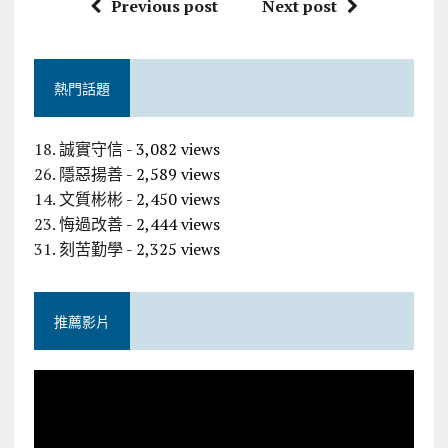
Previous post
Next post
熱門話題
18. 誠實守信
- 3,082 views
26. 隱惡揚善
- 2,589 views
14. 文質彬彬
- 2,450 views
23. 悔過改善
- 2,444 views
31. 刻苦勤學
- 2,325 views
推薦影片