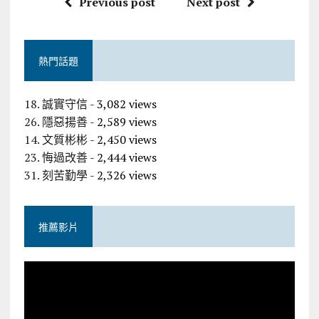
Previous post
Next post
熱門話題
18. 誠實守信
- 3,082 views
26. 隱惡揚善
- 2,589 views
14. 文質彬彬
- 2,450 views
23. 悔過改善
- 2,444 views
31. 刻苦勤學
- 2,326 views
推薦影片