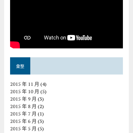
彙整
2015 年 11 月
(4)
2015 年 10 月
(5)
2015 年 9 月
(3)
2015 年 8 月
(2)
2015 年 7 月
(1)
2015 年 6 月
(3)
2015 年 5 月
(5)