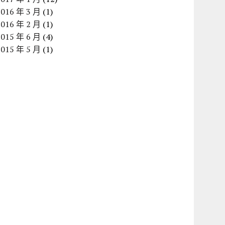
2016 年 3 月
(1)
2016 年 2 月
(1)
2015 年 6 月
(4)
2015 年 5 月
(1)